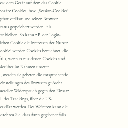
erklärt werden. Des Weiteren kann die
eachten Sie, dass dann gegebenenfalls