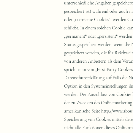
http://www.about
Speicherung von Cookies mittels dere
nicht alle Funktionen dieses Onlinea