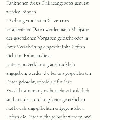
Funktionen dieses Onlineangebotes genutzt
werden können.
Löschung von DatenDie von uns
verarbeiteten Daten werden nach Maßgabe
der gesetzlichen Vorgaben gelöscht oder in
ihrer Verarbeitung eingeschränkt. Sofern
nicht im Rahmen dieser
Datenschutzerklärung ausdrücklich
angegeben, werden die bei uns gespeicherten
Daten gelöscht, sobald sie für ihre
Zweckbestimmung nicht mehr erforderlich
sind und der Löschung keine gesetzlichen
Aufbewahrungspflichten entgegenstehen.
Sofern die Daten nicht gelöscht werden, weil
sie für andere und gesetzlich zulässige Zwecke
erforderlich sind, wird deren Verarbeitung