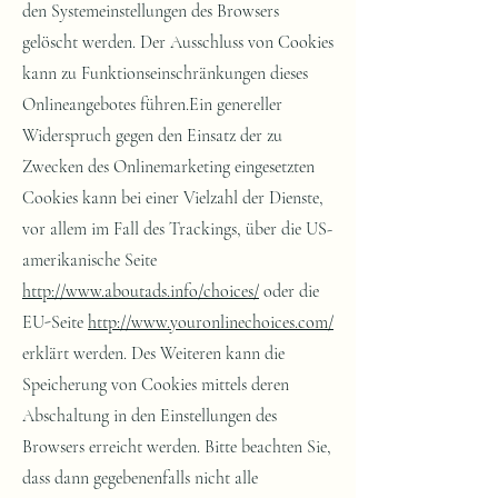
http://www.aboutads.info/choices/
oder die
EU-Seite
http://www.youronlinechoices.com/
erklärt werden. Des Weiteren kann die
Speicherung von Cookies mittels deren
Abschaltung in den Einstellungen des
Browsers erreicht werden. Bitte beachten Sie,
dass dann gegebenenfalls nicht alle