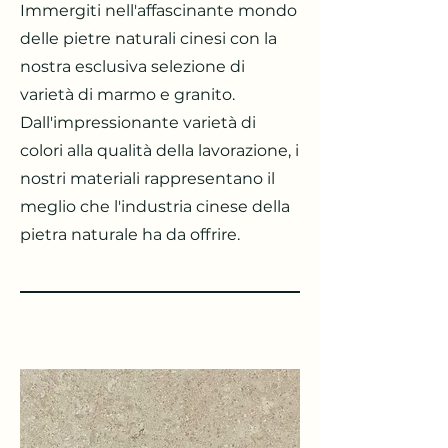
Immergiti nell'affascinante mondo
delle pietre naturali cinesi con la
nostra esclusiva selezione di
varietà di marmo e granito.
Dall'impressionante varietà di
colori alla qualità della lavorazione, i
nostri materiali rappresentano il
meglio che l'industria cinese della
pietra naturale ha da offrire.