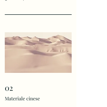
02
Materiale cinese