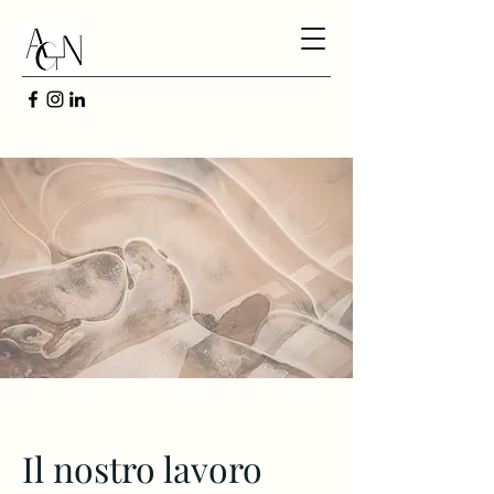
Il nostro lavoro