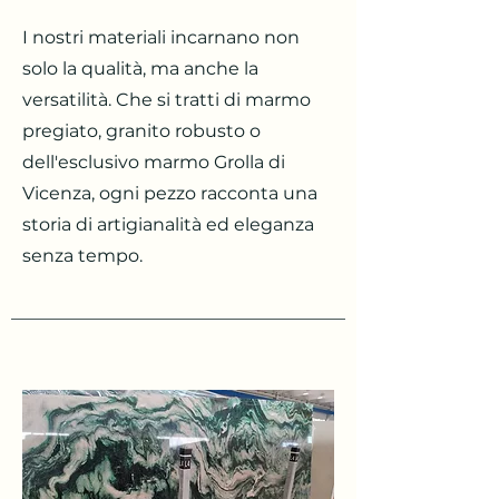
I nostri materiali incarnano non
solo la qualità, ma anche la
versatilità. Che si tratti di marmo
pregiato, granito robusto o
dell'esclusivo marmo Grolla di
Vicenza, ogni pezzo racconta una
storia di artigianalità ed eleganza
senza tempo.