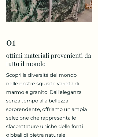
01
ottimi materiali provenienti da
tutto il mondo
Scopri la diversità del mondo
nelle nostre squisite varietà di
marmo e granito. Dall'eleganza
senza tempo alla bellezza
sorprendente, offriamo un'ampia
selezione che rappresenta le
sfaccettature uniche delle fonti
globali di pietra naturale.